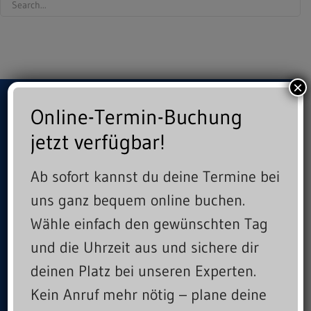
×
Online-Termin-Buchung
Archive
jetzt verfügbar!
Keine Archive zum Anzeigen.
Ab sofort kannst du deine Termine bei
uns ganz bequem online buchen.
Kategorien
Wähle einfach den gewünschten Tag
und die Uhrzeit aus und sichere dir
Keine Kategorien
deinen Platz bei unseren Experten.
Kein Anruf mehr nötig – plane deine